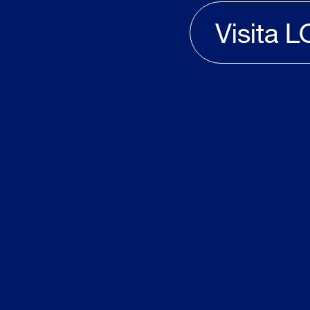
Visita